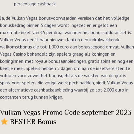
percentage cashback.
Ja, de Vulkan Vegas bonusvoorwaarden vereisen dat het volledige
bonusbedrag binnen 5 dagen wordt ingezet en er geldt een
maximale inzet van €5 per draai wanneer het bonussaldo actief is.
Vulkan Vegas geeft haar nieuwe klanten een indrukwekkende
welkomstbonus die tot 1.000 euro aan bonustegoed omvat. Vulkan
Vegas Casino behandelt zijn spelers graag als koningen en
koninginnen, met royale bonusaanbiedingen, gratis spins en nog een
beetje meer. Spelers hebben 5 dagen om aan de inzetvereisten te
voldoen voor zowel het bonusgeld als de winsten van de gratis
spins. Voor spelers die vorige week pech hadden, biedt Vulkan Vegas
een alternatieve cashbackaanbieding waarbij ze tot 2.000 euro in
contanten terug kunnen krijgen.
Vulkan Vegas Promo Code september 2023
BESTER Bonus