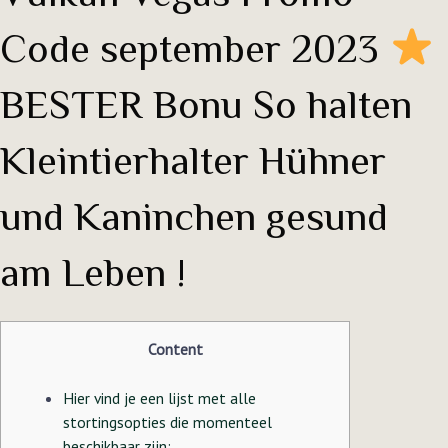
Code september 2023
BESTER Bonu So halten
Kleintierhalter Hühner
und Kaninchen gesund
am Leben !
Content
Hier vind je een lijst met alle
stortingsopties die momenteel
beschikbaar zijn: