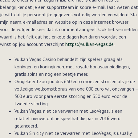
belangrijker dat je een supportteam in sobre e-mail laat weten dat
je wilt dat je persoonlijke gegevens volledig worden verwijderd. Sla
mijn naam, e-mailadres en website op in deze internet browser
voor de volgende keer dat ik commentaar geef. Ook het vermelden
waard is het feit dat het enkele dagen kan duren voordat een
winst op jou account verschijnt
https://vulkan-vegas.de
.
Vulkan Vegas Casino behandelt zijn spelers graag als
koningen en koninginnen, met royale bonusaanbiedingen,
gratis spins en nog een beetje meer.
Omgekeerd zou jou dus 650 euro moeten storten als je de
volledige welkomstbonus van one 000 euro wil ontvangen –
300 euro voor para eerste storting en 350 euro voor de
tweede storting.
Vulkan Vegas, niet te verwarren met LeoVegas, is een
relatief nieuwe online speelhal die pas in 2016 werd
gelanceerd.
Vulkan Sin city, niet te verwarren met LeoVegas, is usually