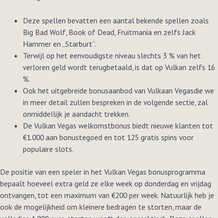
Deze spellen bevatten een aantal bekende spellen zoals
Big Bad Wolf, Book of Dead, Fruitmania en zelfs Jack
Hammer en „Starburt“.
Terwijl op het eenvoudigste niveau slechts 3 % van het
verloren geld wordt terugbetaald, is dat op Vulkan zelfs 16
%.
Ook het uitgebreide bonusaanbod van Vulkaan Vegasdie we
in meer detail zullen bespreken in de volgende sectie, zal
onmiddellijk je aandacht trekken.
De Vulkan Vegas welkomstbonus biedt nieuwe klanten tot
€1.000 aan bonustegoed en tot 125 gratis spins voor
populaire slots.
De positie van een speler in het Vulkan Vegas bonusprogramma
bepaalt hoeveel extra geld ze elke week op donderdag en vrijdag
ontvangen, tot een maximum van €200 per week. Natuurlijk heb je
ook de mogelijkheid om kleinere bedragen te storten, maar de