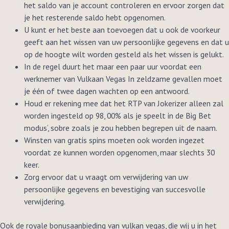
het saldo van je account controleren en ervoor zorgen dat
je het resterende saldo hebt opgenomen.
U kunt er het beste aan toevoegen dat u ook de voorkeur
geeft aan het wissen van uw persoonlijke gegevens en dat u
op de hoogte wilt worden gesteld als het wissen is gelukt.
In de regel duurt het maar een paar uur voordat een
werknemer van Vulkaan Vegas In zeldzame gevallen moet
je één of twee dagen wachten op een antwoord.
Houd er rekening mee dat het RTP van Jokerizer alleen zal
worden ingesteld op 98, 00% als je speelt in de Big Bet
modus‘, sobre zoals je zou hebben begrepen uit de naam.
Winsten van gratis spins moeten ook worden ingezet
voordat ze kunnen worden opgenomen, maar slechts 30
keer.
Zorg ervoor dat u vraagt om verwijdering van uw
persoonlijke gegevens en bevestiging van succesvolle
verwijdering.
Ook de royale bonusaanbieding van vulkan vegas, die wij u in het