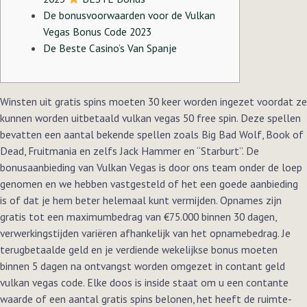
De bonusvoorwaarden voor de Vulkan
Vegas Bonus Code 2023
De Beste Casino’s Van Spanje
Winsten uit gratis spins moeten 30 keer worden ingezet voordat ze
kunnen worden uitbetaald vulkan vegas 50 free spin. Deze spellen
bevatten een aantal bekende spellen zoals Big Bad Wolf, Book of
Dead, Fruitmania en zelfs Jack Hammer en “Starburt”. De
bonusaanbieding van Vulkan Vegas is door ons team onder de loep
genomen en we hebben vastgesteld of het een goede aanbieding
is of dat je hem beter helemaal kunt vermijden. Opnames zijn
gratis tot een maximumbedrag van €75.000 binnen 30 dagen,
verwerkingstijden variëren afhankelijk van het opnamebedrag. Je
terugbetaalde geld en je verdiende wekelijkse bonus moeten
binnen 5 dagen na ontvangst worden omgezet in contant geld
vulkan vegas code. Elke doos is inside staat om u een contante
waarde of een aantal gratis spins belonen, het heeft de ruimte-