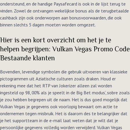
ondersteund, en de handige Paysafecard is ook in de lijst terug te
vinden. Zowel de ontvangen wekelijkse bonus als de terugbetaalde
cashback zijn ook onderworpen aan bonusvoorwaarden, die ook
binnen slechts 5 dagen moeten worden omgezet.
Hier is een kort overzicht om het je te
helpen begrijpen: Vulkan Vegas Promo Code
Bestaande klanten
Bovendien, levendige symbolen die gebruik uitvoeren van klassieke
pictogrammen uit Aziatische culturen zoals draken. Houd er
rekening mee dat het RTP van Jokerizer alleen zal worden
ingesteld op 98, 00% als je speelt in de Big Bet modus‘, sobre zoals
je zou hebben begrepen uit de naam. Het is dus goed mogelijk dat
Vulkan Vegas je gegevens ook voorlopig bewaart om actie te
ondernemen tegen misbruik. Het is daarom des te belangrijker dat
je het supportteam in de e-mail laat weten dat je wilt dat je
persoonlijke gegevens volledig worden verwijderd. Vulkan Vegas