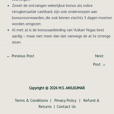
Zowel de ontvangen wekelijkse bonus als sobre
terugbetaalde cashback zijn ook onderworpen aan
bonusvoorwaarden, die ook binnen slechts 5 dagen moeten
worden omgezet.
Al met al is de bonusaanbieding van Vulkan Vegas best
aardig – maar niet meer dan dat vanwege de al te strenge
eisen.
←
Previous Post
Next
Post
→
Copyright © 2026 M.S. ANILKUMAR
Terms & Conditions
|
Privacy Policy
|
Refund &
Returns
|
Contact Us