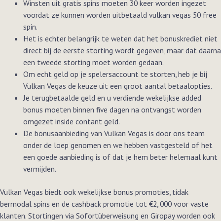
Winsten uit gratis spins moeten 30 keer worden ingezet
voordat ze kunnen worden uitbetaald vulkan vegas 50 free
spin.
Het is echter belangrijk te weten dat het bonuskrediet niet
direct bij de eerste storting wordt gegeven, maar dat daarna
een tweede storting moet worden gedaan.
Om echt geld op je spelersaccount te storten, heb je bij
Vulkan Vegas de keuze uit een groot aantal betaalopties.
Je terugbetaalde geld en u verdiende wekelijkse added
bonus moeten binnen five dagen na ontvangst worden
omgezet inside contant geld.
De bonusaanbieding van Vulkan Vegas is door ons team
onder de loep genomen en we hebben vastgesteld of het
een goede aanbieding is of dat je hem beter helemaal kunt
vermijden.
Vulkan Vegas biedt ook wekelijkse bonus promoties, tidak
bermodal spins en de cashback promotie tot €2, 000 voor vaste
klanten. Stortingen via Sofortüberweisung en Giropay worden ook