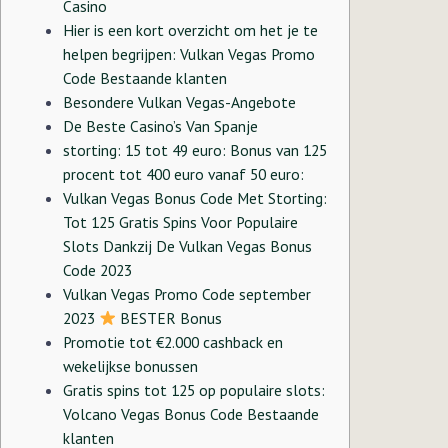
Casino
Hier is een kort overzicht om het je te
helpen begrijpen: Vulkan Vegas Promo
Code Bestaande klanten
Besondere Vulkan Vegas-Angebote
De Beste Casino’s Van Spanje
storting: 15 tot 49 euro: Bonus van 125
procent tot 400 euro vanaf 50 euro:
Vulkan Vegas Bonus Code Met Storting:
Tot 125 Gratis Spins Voor Populaire
Slots Dankzij De Vulkan Vegas Bonus
Code 2023
Vulkan Vegas Promo Code september
2023
BESTER Bonus
Promotie tot €2.000 cashback en
wekelijkse bonussen
Gratis spins tot 125 op populaire slots:
Volcano Vegas Bonus Code Bestaande
klanten