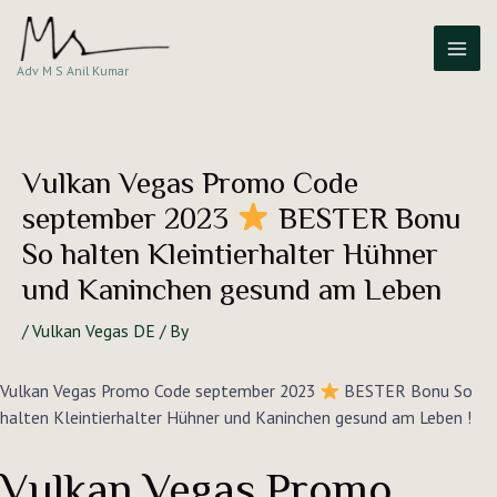
Skip
MAI
to
ME
content
Adv M S Anil Kumar
Post
navigation
Vulkan Vegas Promo Code
september 2023
BESTER Bonu
So halten Kleintierhalter Hühner
und Kaninchen gesund am Leben
/
Vulkan Vegas DE
/ By
Vulkan Vegas Promo Code september 2023
BESTER Bonu So
halten Kleintierhalter Hühner und Kaninchen gesund am Leben !
Vulkan Vegas Promo