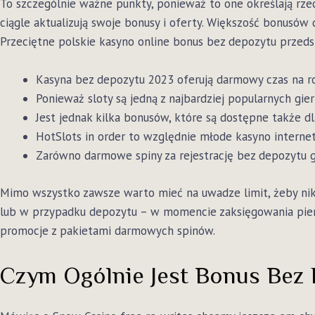
To szczególnie ważne punkty, ponieważ to one określają rze
ciągle aktualizują swoje bonusy i oferty. Większość bonusów
Przeciętne polskie kasyno online bonus bez depozytu przeds
Kasyna bez depozytu 2023 oferują darmowy czas na 
Ponieważ sloty są jedną z najbardziej popularnych gie
Jest jednak kilka bonusów, które są dostępne także dla
HotSlots in order to względnie młode kasyno internet
Zarówno darmowe spiny za rejestrację bez depozytu g
Mimo wszystko zawsze warto mieć na uwadze limit, żeby ni
lub w przypadku depozytu – w momencie zaksięgowania pienię
promocje z pakietami darmowych spinów.
Czym Ogólnie Jest Bonus Bez