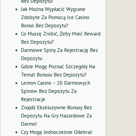
Bez Depozytu!
Jak Można Wypłacić Wygrane
Zdobyte Za Pomocą Ice Casino
Bonus Bez Depozytu?
Co Muszę Zrobić, Żeby Mieć Reward
Bez Depozytu?
Darmowe Spiny Za Rejestrację Bez
Depozytu
Gdzie Mogę Poznać Szczegóły Na
Temat Bonusu Bez Depozytu?
Lemon Casino – 20 Darmowych
Spinów Bez Depozytu Za
Rejestracje
Znajdź Ekskluzywne Bonusy Bez
Depozytu Na Gry Hazardowe Za
Darmo!
Czy Mogę Jednocześnie Odebrać