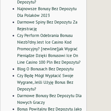
Depozytu?
Najnowsze Bonusy Bez Depozytu
Dla Polaków 2023
Darmowe Spiny Bez Depozytu Za
Rejestrację
Czy Perform Odebrania Bonusu
Niezb?dny Jest Ice Casino Kod
Promocyjny? [newline]jak Wygrać
Pieniądze Dzięki Bonusowi Ice On
Line Casino 100 Pln Bez Depozytu?
Blog O Bonusach Bez Depozytu
Czy Będę Mógł Wypłacić Swoje
Wygrane, Jeśli Użyję Bonus Bez
Depozytu?
Darmowe Bonusy Bez Depozytu Dla
Nowych Graczy
Bonus Powitalny Bez Depozytu Jako