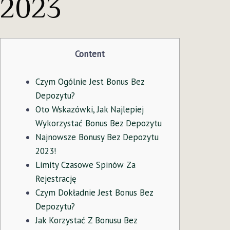
2023
Content
Czym Ogólnie Jest Bonus Bez
Depozytu?
Oto Wskazówki, Jak Najlepiej
Wykorzystać Bonus Bez Depozytu
Najnowsze Bonusy Bez Depozytu
2023!
Limity Czasowe Spinów Za
Rejestrację
Czym Dokładnie Jest Bonus Bez
Depozytu?
Jak Korzystać Z Bonusu Bez