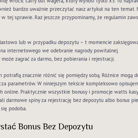
lę wrócić carry out wagera, który wynosi tylko x3. To napr
wnież bardzo uważnie przeczytać nasz artykuł na ten temat
y w tej sprawie. Raz jeszcze przypominamy, że regulamin zaws
stowo lub w przypadku depozytu – t momencie zaksięgowani
na internetowego we odebranie nagrody powitalnej.
może zagrać za darmo, bez pobierania i rejestracji.
 potrafią znacznie różnić się pomiędzy sobą. Różnice mogą d
za parametrów. W niniejszym tekście kompleksowo opisujemy 
 online. Praktycznie wszystkie bonusy i promocje watts kas
ali darmowe spiny za rejestrację bez depozytu albo bonus p
 się podoba.
ystać Bonus Bez Depozytu