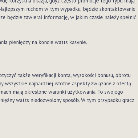
awdę korzystna okazja, gdyż często promocje tego typu mają
. Najlepszym ruchem w tym wypadku, będzie skontaktowanie
ze będzie zawierał informację, w jakim czasie należy spełnić
a pieniędzy na koncie watts kasynie.
otyczyć także weryfikacji konta, wysokości bonusu, obrotu
wszystkie najbardziej istotne aspekty związane z ofertą
ynach mają określone warunki użytkowania. To swojego
ieniężny watts niedozwolony sposób. W tym przypadku gracz